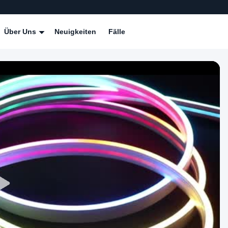
Über Uns
Neuigkeiten
Fälle