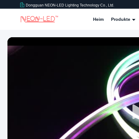
Dongguan NEON-LED Lighting Technology Co., Ltd.
Heim
Produkte