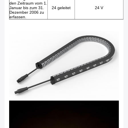
den Zeitraum vom 1.
Januar bis zum 31.
24 geleitet
24 V
Dezember 2006 zu
erfassen.