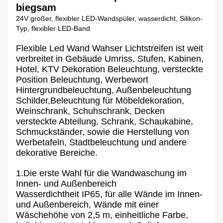
biegsam
24V großer, flexibler LED-Wandspüler, wasserdicht, Silikon-
Typ, flexibler LED-Band
Flexible Led Wand Wahser Lichtstreifen ist weit
verbreitet in Gebäude Umriss, Stufen, Kabinen,
Hotel, KTV Dekoration Beleuchtung, versteckte
Position Beleuchtung, Werbewort
Hintergrundbeleuchtung, Außenbeleuchtung
Schilder,Beleuchtung für Möbeldekoration,
Weinschrank, Schuhschrank, Decken
versteckte Abteilung, Schrank, Schaukabine,
Schmuckständer, sowie die Herstellung von
Werbetafeln, Stadtbeleuchtung und andere
dekorative Bereiche.
1.Die erste Wahl für die Wandwaschung im
Innen- und Außenbereich
Wasserdichtheit IP65, für alle Wände im Innen-
und Außenbereich, Wände mit einer
Wäschehöhe von 2,5 m, einheitliche Farbe,