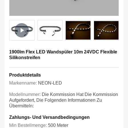
1900lm Flex LED Wandspüler 10m 24VDC Flexible
Silikonstreifen
Produktdetails
Markenname:
NEON-LED
Modellnummer:
Die Kommission Hat Die Kommission
Aufgefordert, Die Folgenden Informationen Zu
Übermitteln:
Zahlungs- Und Versandbedingungen
Min Bestellmenge:
500 Meter