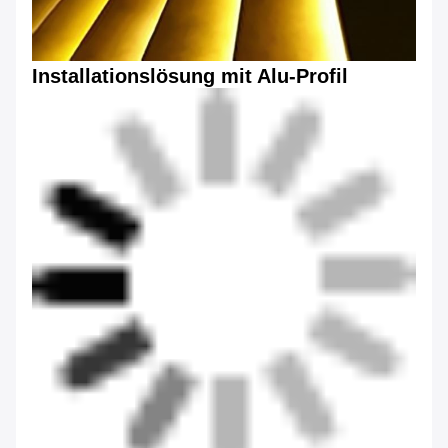
Installationslösung mit Alu-Profil